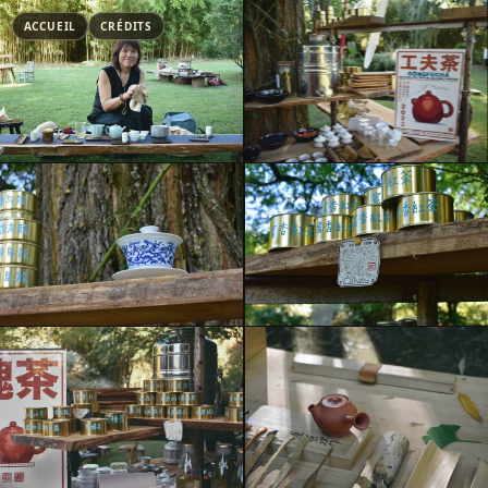
ACCUEIL
CRÉDITS